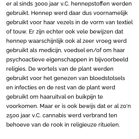
er al sinds 3000 jaar v.C. hennepstoffen werden
gebruikt. Hennep werd daar dus voornamelijk
gebruikt voor haar vezels in de vorm van textiel
of touw. Er zijn echter ook vele bewijzen dat
hennep waarschijnlijk ook al zeer vroeg werd
gebruikt als medicijn, voedsel en/of om haar
psychoactieve eigenschappen in bijvoorbeeld
religies. De wortels van de plant werden
gebruikt voor het genezen van bloedstolsels
en infecties en de rest van de plant werd
gebruikt om haaruitval en buikpijn te
voorkomen. Maar er is ook bewijs dat er al zo'n
2500 jaar v.C. cannabis werd verbrand ten
behoeve van de rook in religieuze rituelen.