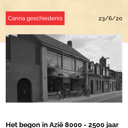
Canna geschiedenis
23/6/20
Het begon in Azië 8000 - 2500 jaar