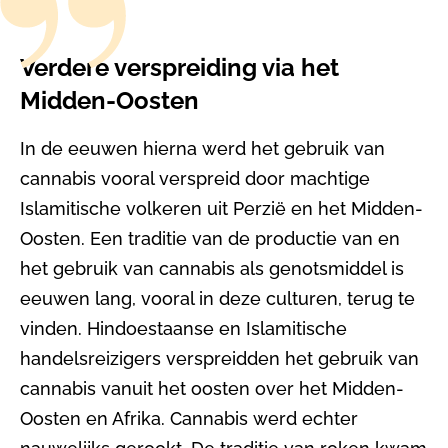
Verdere verspreiding via het
Midden-Oosten
In de eeuwen hierna werd het gebruik van
cannabis vooral verspreid door machtige
Islamitische volkeren uit Perzië en het Midden-
Oosten. Een traditie van de productie van en
het gebruik van cannabis als genotsmiddel is
eeuwen lang, vooral in deze culturen, terug te
vinden. Hindoestaanse en Islamitische
handelsreizigers verspreidden het gebruik van
cannabis vanuit het oosten over het Midden-
Oosten en Afrika. Cannabis werd echter