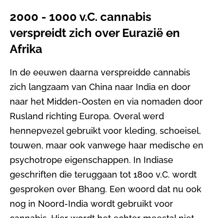
2000 - 1000 v.C. cannabis
verspreidt zich over Eurazië en
Afrika
In de eeuwen daarna verspreidde cannabis
zich langzaam van China naar India en door
naar het Midden-Oosten en via nomaden door
Rusland richting Europa. Overal werd
hennepvezel gebruikt voor kleding, schoeisel,
touwen, maar ook vanwege haar medische en
psychotrope eigenschappen. In Indiase
geschriften die teruggaan tot 1800 v.C. wordt
gesproken over Bhang. Een woord dat nu ook
nog in Noord-India wordt gebruikt voor