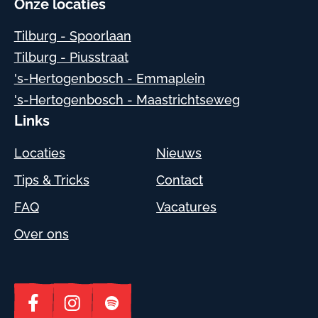
Onze locaties
Tilburg - Spoorlaan
Tilburg - Piusstraat
's-Hertogenbosch - Emmaplein
's-Hertogenbosch - Maastrichtseweg
Links
Locaties
Nieuws
Tips & Tricks
Contact
FAQ
Vacatures
Over ons