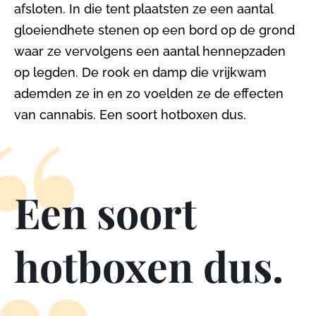
afsloten. In die tent plaatsten ze een aantal
gloeiendhete stenen op een bord op de grond
waar ze vervolgens een aantal hennepzaden
op legden. De rook en damp die vrijkwam
ademden ze in en zo voelden ze de effecten
van cannabis. Een soort hotboxen dus.
Een soort
hotboxen dus.
-