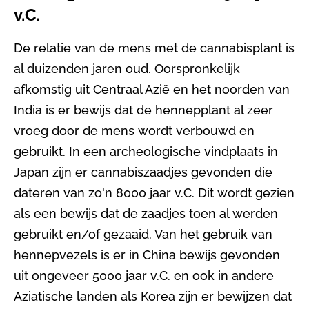
v.C.
De relatie van de mens met de cannabisplant is
al duizenden jaren oud. Oorspronkelijk
afkomstig uit Centraal Azië en het noorden van
India is er bewijs dat de hennepplant al zeer
vroeg door de mens wordt verbouwd en
gebruikt. In een archeologische vindplaats in
Japan zijn er cannabiszaadjes gevonden die
dateren van zo'n 8000 jaar v.C. Dit wordt gezien
als een bewijs dat de zaadjes toen al werden
gebruikt en/of gezaaid. Van het gebruik van
hennepvezels is er in China bewijs gevonden
uit ongeveer 5000 jaar v.C. en ook in andere
Aziatische landen als Korea zijn er bewijzen dat