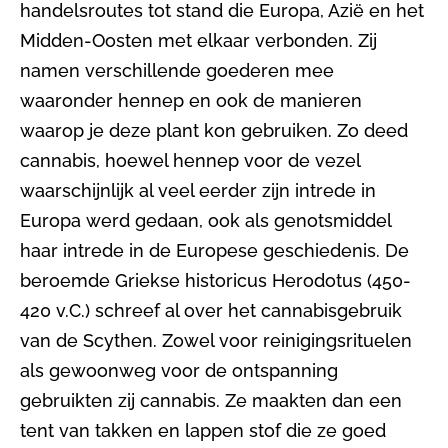
handelsroutes tot stand die Europa, Azië en het
Midden-Oosten met elkaar verbonden. Zij
namen verschillende goederen mee
waaronder hennep en ook de manieren
waarop je deze plant kon gebruiken. Zo deed
cannabis, hoewel hennep voor de vezel
waarschijnlijk al veel eerder zijn intrede in
Europa werd gedaan, ook als genotsmiddel
haar intrede in de Europese geschiedenis. De
beroemde Griekse historicus Herodotus (450-
420 v.C.) schreef al over het cannabisgebruik
van de Scythen. Zowel voor reinigingsrituelen
als gewoonweg voor de ontspanning
gebruikten zij cannabis. Ze maakten dan een
tent van takken en lappen stof die ze goed