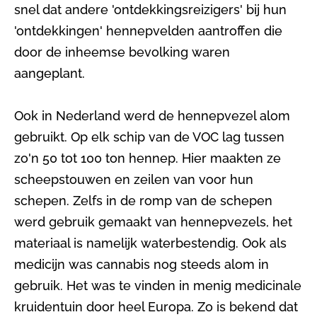
snel dat andere 'ontdekkingsreizigers' bij hun
'ontdekkingen' hennepvelden aantroffen die
door de inheemse bevolking waren
aangeplant.
Ook in Nederland werd de hennepvezel alom
gebruikt. Op elk schip van de VOC lag tussen
zo'n 50 tot 100 ton hennep. Hier maakten ze
scheepstouwen en zeilen van voor hun
schepen. Zelfs in de romp van de schepen
werd gebruik gemaakt van hennepvezels, het
materiaal is namelijk waterbestendig. Ook als
medicijn was cannabis nog steeds alom in
gebruik. Het was te vinden in menig medicinale
kruidentuin door heel Europa. Zo is bekend dat