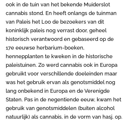
ook in de tuin van het bekende Muiderslot
cannabis stond. En heeft onlangs de tuinman
van Paleis het Loo de bezoekers van dit
koninklijk paleis nog verrast door, geheel
historisch verantwoord en gebaseerd op de
17e eeuwse herbarium-boeken,
hennepplanten te kweken in de historische
paleistuinen. Zo werd cannabis ook in Europa
gebruikt voor verschillende doeleinden maar
was het gebruik ervan als genotsmiddel nog
lang onbekend in Europa en de Verenigde
Staten. Pas in de negentiende eeuw, kwam het
gebruik van genotsmiddelen (buiten alcohol
natuurlijk) als cannabis, in de vorm van hasj, op.