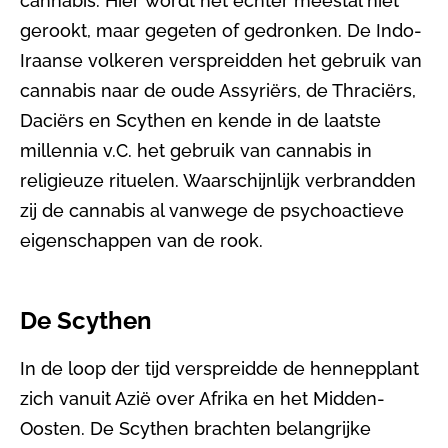
cannabis. Hier wordt het echter meestal niet
gerookt, maar gegeten of gedronken. De Indo-
Iraanse volkeren verspreidden het gebruik van
cannabis naar de oude Assyriërs, de Thraciërs,
Daciërs en Scythen en kende in de laatste
millennia v.C. het gebruik van cannabis in
religieuze rituelen. Waarschijnlijk verbrandden
zij de cannabis al vanwege de psychoactieve
eigenschappen van de rook.
De Scythen
In de loop der tijd verspreidde de hennepplant
zich vanuit Azië over Afrika en het Midden-
Oosten. De Scythen brachten belangrijke