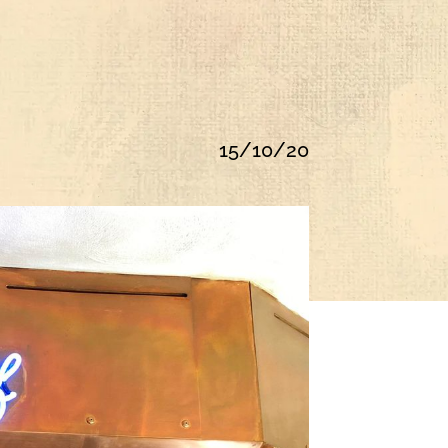
15/10/20