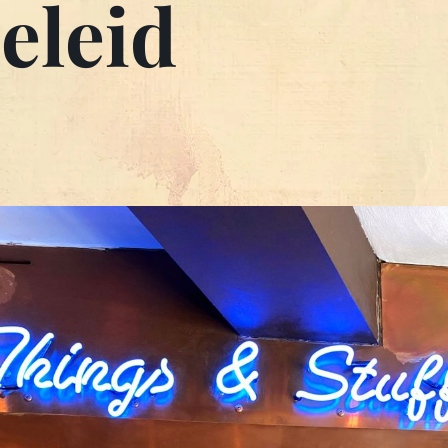
eleid