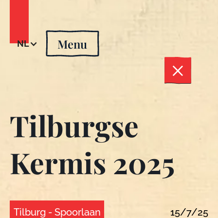
Menu
NL
Tilburgse
Kermis 2025
Tilburg - Spoorlaan
15/7/25