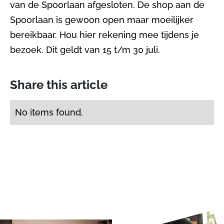
van de Spoorlaan afgesloten. De shop aan de
Spoorlaan is gewoon open maar moeilijker
bereikbaar. Hou hier rekening mee tijdens je
bezoek. Dit geldt van 15 t/m 30 juli.
Share this article
No items found.