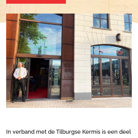
In verband met de Tilburgse Kermis is een deel