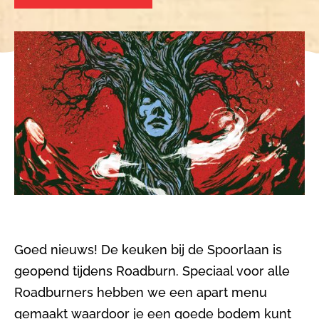
Goed nieuws! De keuken bij de Spoorlaan is
geopend tijdens Roadburn. Speciaal voor alle
Roadburners hebben we een apart menu
gemaakt waardoor je een goede bodem kunt