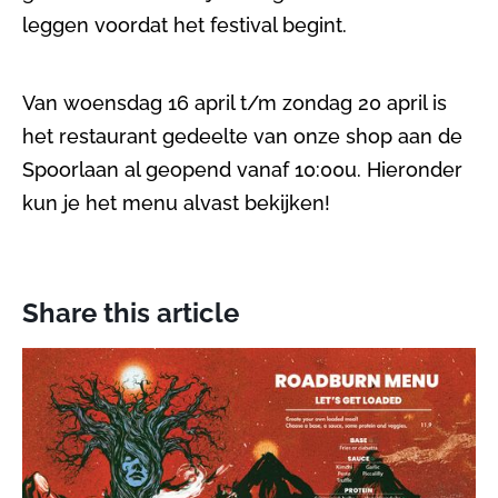
leggen voordat het festival begint.
Van woensdag 16 april t/m zondag 20 april is
het restaurant gedeelte van onze shop aan de
Spoorlaan al geopend vanaf 10:00u. Hieronder
kun je het menu alvast bekijken!
Share this article